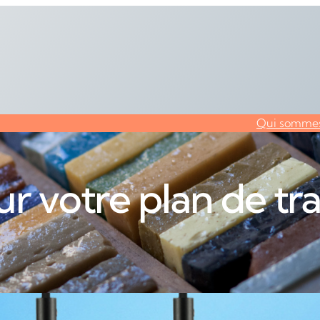
Qui sommes
r votre plan de tra