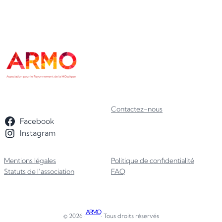
Contactez-nous
Facebook
Instagram
Mentions légales
Politique de confidentialité
Statuts de l’association
FAQ
ARMO
© 2026 ·
· Tous droits réservés