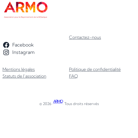
Contactez-nous
Facebook
Instagram
Mentions légales
Politique de confidentialité
Statuts de l’association
FAQ
ARMO
© 2026 ·
· Tous droits réservés